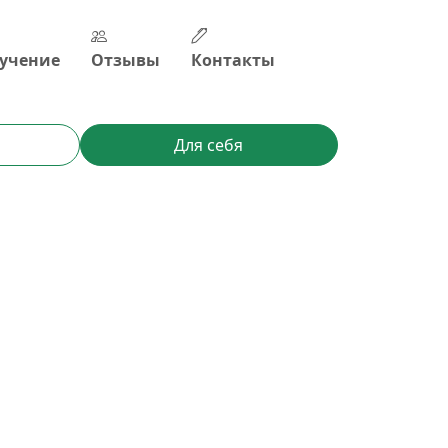
учение
Отзывы
Контакты
Для себя