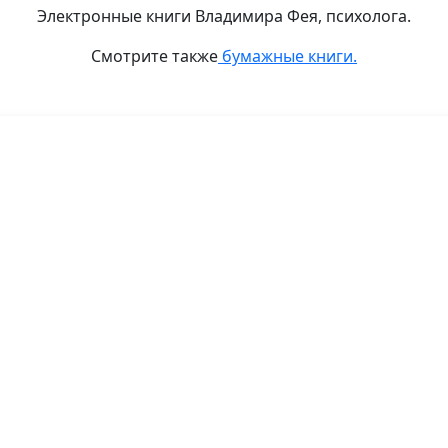
Электронные книги Владимира Фея, психолога.
Смотрите также
бумажные книги.