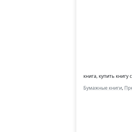
книга, купить книгу
Бумажные книги
,
Пр