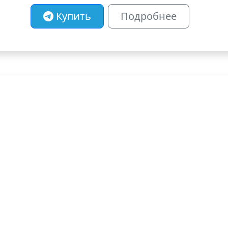
Купить
Подробнее