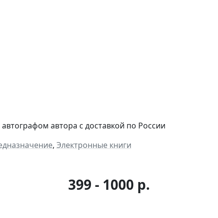
 с автографом автора c доставкой по России
едназначение
,
Электронные книги
399 - 1000 р.