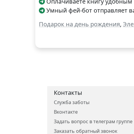
Оплачиваете книгу удобным 
Умный фей-бот отправляет ва
Подарок на день рождения
,
Эле
Контакты
Служба заботы
Вконтакте
Задать вопрос в телеграм группе
Заказать обратный звонок