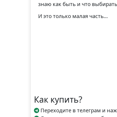
знаю как быть и что выбирать
И это только малая часть…
Как купить?
Переходите в телеграм и наж