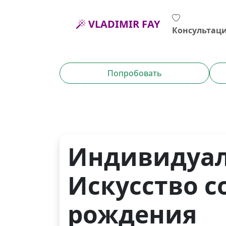
VLADIMIR FAY
Консультац
Попробовать
Индивидуал
Искусство с
рождения