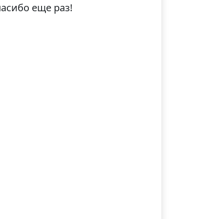
пасибо еще раз!