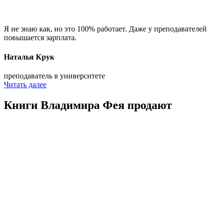
Я не знаю как, но это 100% работает. Даже у преподавателей
повышается зарплата.
Наталья Крук
преподаватель в университете
Читать далее
Книги Владимира Фея продают