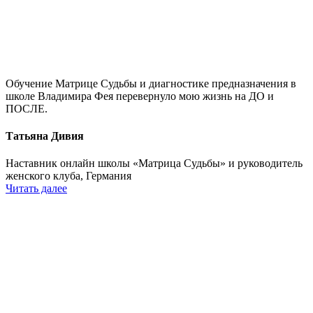
Обучение Матрице Судьбы и диагностике предназначения в
школе Владимира Фея перевернуло мою жизнь на ДО и
ПОСЛЕ.
Татьяна Дивия
Наставник онлайн школы «Матрица Судьбы» и руководитель
женского клуба, Германия
Читать далее