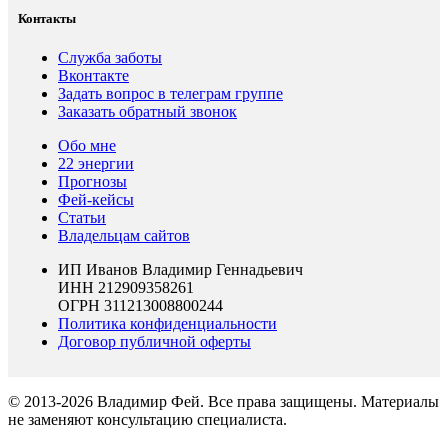
Контакты
Служба заботы
Вконтакте
Задать вопрос в телеграм группе
Заказать обратный звонок
Обо мне
22 энергии
Прогнозы
Фей-кейсы
Статьи
Владельцам сайтов
ИП Иванов Владимир Геннадьевич
ИНН 212909358261
ОГРН 311213008800244
Политика конфиденциальности
Договор публичной оферты
© 2013-2026 Владимир Фей. Все права защищены. Материалы
не заменяют консультацию специалиста.