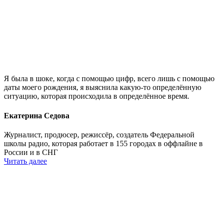
Я была в шоке, когда с помощью цифр, всего лишь с помощью
даты моего рождения, я выяснила какую-то определённую
ситуацию, которая происходила в определённое время.
Екатерина Седова
Журналист, продюсер, режиссёр, создатель Федеральной
школы радио, которая работает в 155 городах в оффлайне в
России и в СНГ
Читать далее