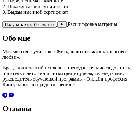
1. Научу понимать Матрицу
2. Покажу как консультировать
3. Выдам именной сертификат
Расшифровка матрицы
Получить курс бесплатно
Обо мне
Моя миссия звучит так: «Жить, наполняя жизнь энергией
любви».
Врач, клинический психолог, преподаватель-исследователь,
писатель и автор книг по матрице судьбы, телеведущий,
руководитель обучающей программы «Онлайн профессия
Консультант по предназначению»
Отзывы