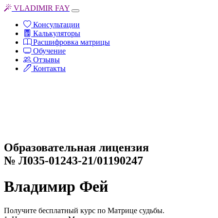
VLADIMIR FAY
Консультации
Калькуляторы
Расшифровка матрицы
Обучение
Отзывы
Контакты
Образовательная лицензия
№ Л035-01243-21/01190247
Владимир Фей
Получите бесплатный курс по Матрице судьбы.