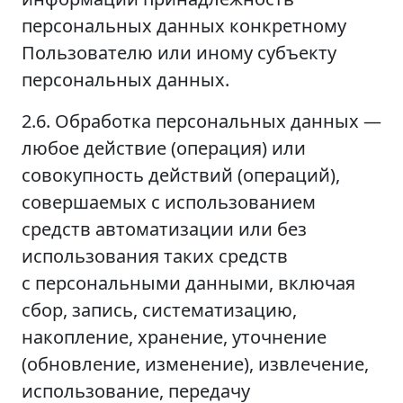
персональных данных конкретному
Пользователю или иному субъекту
персональных данных.
2.6. Обработка персональных данных —
любое действие (операция) или
совокупность действий (операций),
совершаемых с использованием
средств автоматизации или без
использования таких средств
с персональными данными, включая
сбор, запись, систематизацию,
накопление, хранение, уточнение
(обновление, изменение), извлечение,
использование, передачу