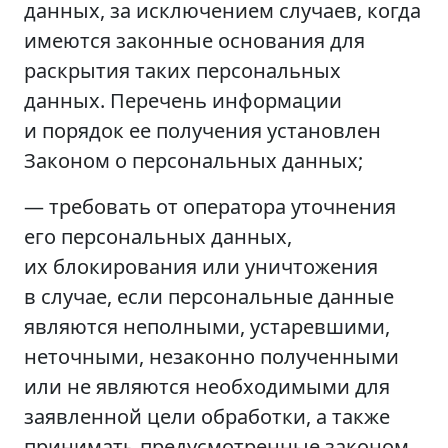
данных, за исключением случаев, когда
имеются законные основания для
раскрытия таких персональных
данных. Перечень информации
и порядок ее получения установлен
Законом о персональных данных;
— требовать от оператора уточнения
его персональных данных,
их блокирования или уничтожения
в случае, если персональные данные
являются неполными, устаревшими,
неточными, незаконно полученными
или не являются необходимыми для
заявленной цели обработки, а также
принимать предусмотренные законом