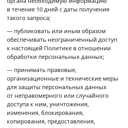
органа необходимую информацию
в течение 10 дней с даты получения
такого запроса;
— публиковать или иным образом
обеспечивать неограниченный доступ
к настоящей Политике в отношении
обработки персональных данных;
— принимать правовые,
организационные и технические меры
для защиты персональных данных
от неправомерного или случайного
доступа к ним, уничтожения,
изменения, блокирования,
копирования, предоставления,