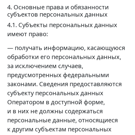
4. Основные права и обязанности
субъектов персональных данных
4.1. Субъекты персональных данных
имеют право:
— получать информацию, касающуюся
обработки его персональных данных,
за исключением случаев,
предусмотренных федеральными
законами. Сведения предоставляются
субъекту персональных данных
Оператором в доступной форме,
и в них не должны содержаться
персональные данные, относящиеся
к другим субъектам персональных