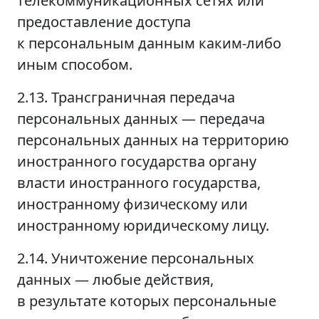
телекоммуникационных сетях или
предоставление доступа
к персональным данным каким-либо
иным способом.
2.13. Трансграничная передача
персональных данных — передача
персональных данных на территорию
иностранного государства органу
власти иностранного государства,
иностранному физическому или
иностранному юридическому лицу.
2.14. Уничтожение персональных
данных — любые действия,
в результате которых персональные