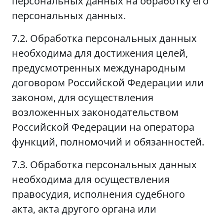
персональных данных на обработку его
персональных данных.
7.2. Обработка персональных данных
необходима для достижения целей,
предусмотренных международным
договором Российской Федерации или
законом, для осуществления
возложенных законодательством
Российской Федерации на оператора
функций, полномочий и обязанностей.
7.3. Обработка персональных данных
необходима для осуществления
правосудия, исполнения судебного
акта, акта другого органа или