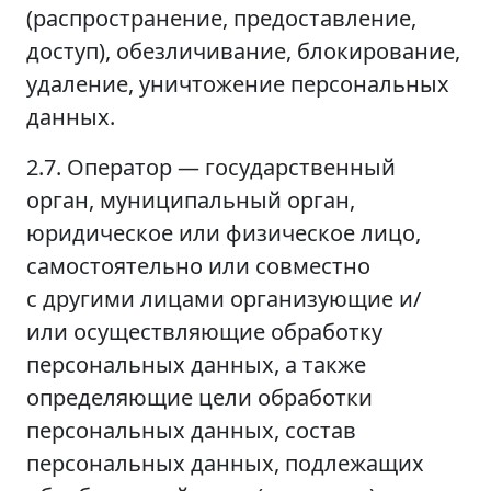
(распространение, предоставление,
доступ), обезличивание, блокирование,
удаление, уничтожение персональных
данных.
2.7. Оператор — государственный
орган, муниципальный орган,
юридическое или физическое лицо,
самостоятельно или совместно
с другими лицами организующие и/
или осуществляющие обработку
персональных данных, а также
определяющие цели обработки
персональных данных, состав
персональных данных, подлежащих