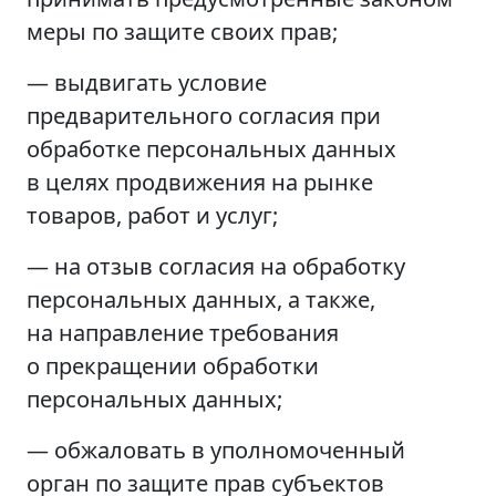
меры по защите своих прав;
— выдвигать условие
предварительного согласия при
обработке персональных данных
в целях продвижения на рынке
товаров, работ и услуг;
— на отзыв согласия на обработку
персональных данных, а также,
на направление требования
о прекращении обработки
персональных данных;
— обжаловать в уполномоченный
орган по защите прав субъектов