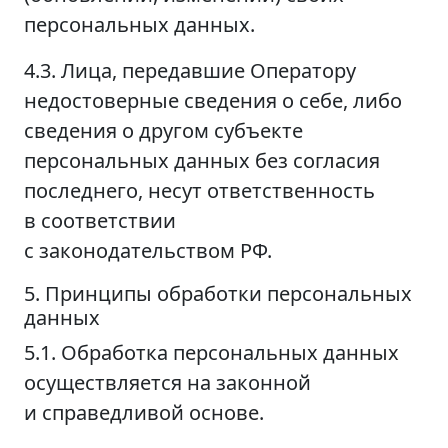
персональных данных.
4.3. Лица, передавшие Оператору
недостоверные сведения о себе, либо
сведения о другом субъекте
персональных данных без согласия
последнего, несут ответственность
в соответствии
с законодательством РФ.
5. Принципы обработки персональных
данных
5.1. Обработка персональных данных
осуществляется на законной
и справедливой основе.