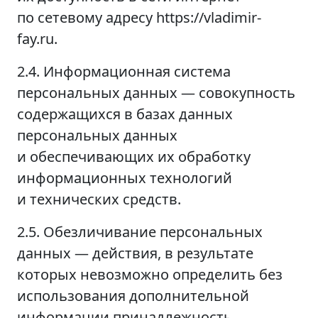
по сетевому адресу https://vladimir-
fay.ru.
2.4. Информационная система
персональных данных — совокупность
содержащихся в базах данных
персональных данных
и обеспечивающих их обработку
информационных технологий
и технических средств.
2.5. Обезличивание персональных
данных — действия, в результате
которых невозможно определить без
использования дополнительной
информации принадлежность