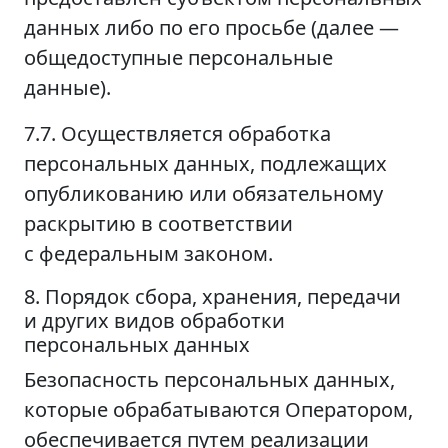
данных либо по его просьбе (далее —
общедоступные персональные
данные).
7.7. Осуществляется обработка
персональных данных, подлежащих
опубликованию или обязательному
раскрытию в соответствии
с федеральным законом.
8. Порядок сбора, хранения, передачи
и других видов обработки
персональных данных
Безопасность персональных данных,
которые обрабатываются Оператором,
обеспечивается путем реализации