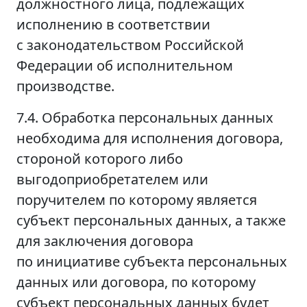
должностного лица, подлежащих
исполнению в соответствии
с законодательством Российской
Федерации об исполнительном
производстве.
7.4. Обработка персональных данных
необходима для исполнения договора,
стороной которого либо
выгодоприобретателем или
поручителем по которому является
субъект персональных данных, а также
для заключения договора
по инициативе субъекта персональных
данных или договора, по которому
субъект персональных данных будет