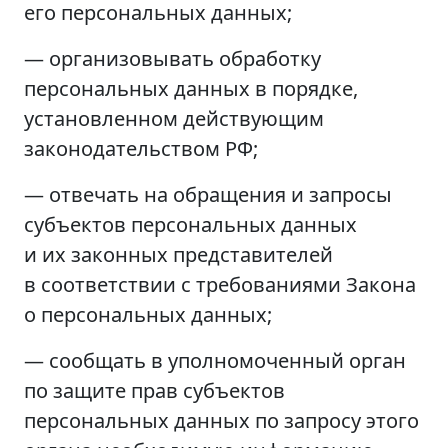
его персональных данных;
— организовывать обработку
персональных данных в порядке,
установленном действующим
законодательством РФ;
— отвечать на обращения и запросы
субъектов персональных данных
и их законных представителей
в соответствии с требованиями Закона
о персональных данных;
— сообщать в уполномоченный орган
по защите прав субъектов
персональных данных по запросу этого