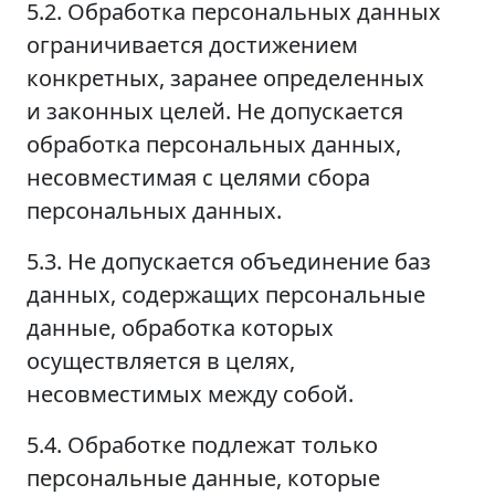
5.2. Обработка персональных данных
ограничивается достижением
конкретных, заранее определенных
и законных целей. Не допускается
обработка персональных данных,
несовместимая с целями сбора
персональных данных.
5.3. Не допускается объединение баз
данных, содержащих персональные
данные, обработка которых
осуществляется в целях,
несовместимых между собой.
5.4. Обработке подлежат только
персональные данные, которые