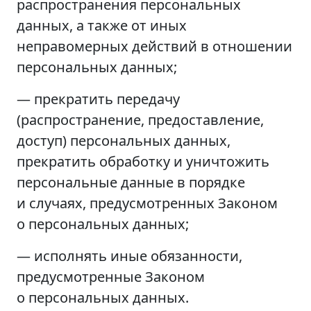
распространения персональных
данных, а также от иных
неправомерных действий в отношении
персональных данных;
— прекратить передачу
(распространение, предоставление,
доступ) персональных данных,
прекратить обработку и уничтожить
персональные данные в порядке
и случаях, предусмотренных Законом
о персональных данных;
— исполнять иные обязанности,
предусмотренные Законом
о персональных данных.