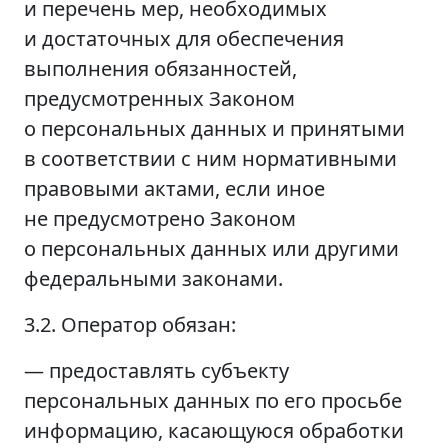
и перечень мер, необходимых
и достаточных для обеспечения
выполнения обязанностей,
предусмотренных Законом
о персональных данных и принятыми
в соответствии с ним нормативными
правовыми актами, если иное
не предусмотрено Законом
о персональных данных или другими
федеральными законами.
3.2. Оператор обязан:
— предоставлять субъекту
персональных данных по его просьбе
информацию, касающуюся обработки