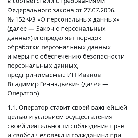
в соответствии с требованиями
Федерального закона от 27.07.2006.
№ 152-ФЗ «О персональных данных»
(далее — Закон о персональных
данных) и определяет порядок
обработки персональных данных
и меры по обеспечению безопасности
персональных данных,
предпринимаемые ИП Иванов
Владимир Геннадьевич (далее —
Оператор).
1.1. Оператор ставит своей важнейшей
целью и условием осуществления
своей деятельности соблюдение прав
и свобод человека и гражданина при