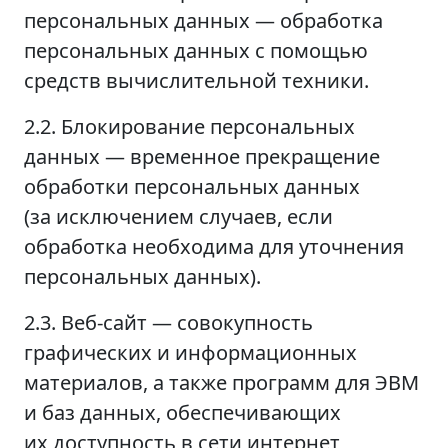
персональных данных — обработка
персональных данных с помощью
средств вычислительной техники.
2.2. Блокирование персональных
данных — временное прекращение
обработки персональных данных
(за исключением случаев, если
обработка необходима для уточнения
персональных данных).
2.3. Веб-сайт — совокупность
графических и информационных
материалов, а также программ для ЭВМ
и баз данных, обеспечивающих
их доступность в сети интернет