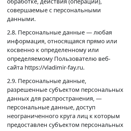
обработке, действия (операции),
совершаемые с персональными
данными.
2.8. Персональные данные — любая
информация, относящаяся прямо или
косвенно к определенному или
определяемому Пользователю веб-
сайта https://vladimir-fay.ru.
2.9. Персональные данные,
разрешенные субъектом персональных
данных для распространения, —
персональные данные, доступ
неограниченного круга лиц к которым
предоставлен субъектом персональных