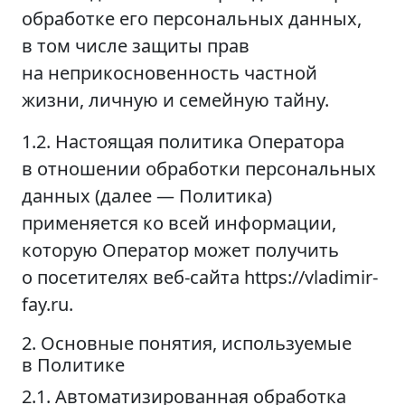
обработке его персональных данных,
в том числе защиты прав
на неприкосновенность частной
жизни, личную и семейную тайну.
1.2. Настоящая политика Оператора
в отношении обработки персональных
данных (далее — Политика)
применяется ко всей информации,
которую Оператор может получить
о посетителях веб-сайта https://vladimir-
fay.ru.
2. Основные понятия, используемые
в Политике
2.1. Автоматизированная обработка