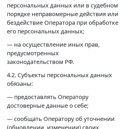
персональных данных или в судебном
порядке неправомерные действия или
бездействие Оператора при обработке
его персональных данных;
— на осуществление иных прав,
предусмотренных
законодательством РФ.
4.2. Субъекты персональных данных
обязаны:
— предоставлять Оператору
достоверные данные о себе;
— сообщать Оператору об уточнении
(обновлении, изменении) своих