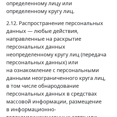
определенному лицу или
определенному кругу лиц.
2.12. Распространение персональных
данных — любые действия,
направленные на раскрытие
персональных данных
неопределенному кругу лиц (передача
персональных данных) или
на ознакомление с персональными
данными неограниченного круга лиц,
в том числе обнародование
персональных данных в средствах
массовой информации, размещение
в информационно-