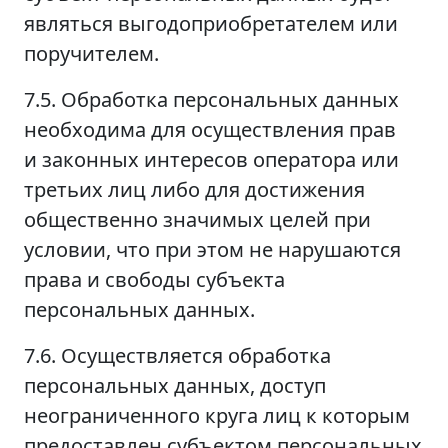
являться выгодоприобретателем или
поручителем.
7.5. Обработка персональных данных
необходима для осуществления прав
и законных интересов оператора или
третьих лиц либо для достижения
общественно значимых целей при
условии, что при этом не нарушаются
права и свободы субъекта
персональных данных.
7.6. Осуществляется обработка
персональных данных, доступ
неограниченного круга лиц к которым
предоставлен субъектом персональных