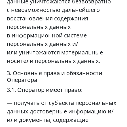
данные уничтожаются безвозвратно
с невозможностью дальнейшего
восстановления содержания
персональных данных
в информационной системе
персональных данных и/
или уничтожаются материальные
носители персональных данных.
3. Основные права и обязанности
Оператора
3.1. Оператор имеет право:
— получать от субъекта персональных
данных достоверные информацию и/
или документы, содержащие