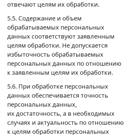
отвечают целям их обработки.
5.5. Содержание и объем
обрабатываемых персональных
данных соответствуют заявленным
целям обработки. Не допускается
избыточность обрабатываемых
персональных данных по отношению
к заявленным целям их обработки.
5.6. При обработке персональных
данных обеспечивается точность
персональных данных,
их достаточность, а в необходимых
случаях и актуальность по отношению
к целям обработки персональных