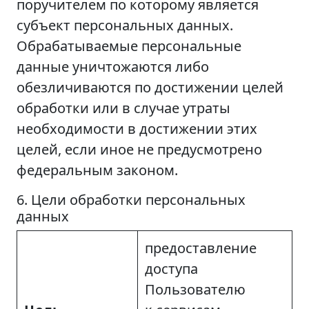
поручителем по которому является
субъект персональных данных.
Обрабатываемые персональные
данные уничтожаются либо
обезличиваются по достижении целей
обработки или в случае утраты
необходимости в достижении этих
целей, если иное не предусмотрено
федеральным законом.
6. Цели обработки персональных
данных
предоставление
доступа
Пользователю