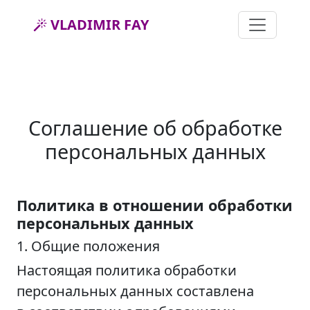
VLADIMIR FAY
Соглашение об обработке
персональных данных
Политика в отношении обработки
персональных данных
1. Общие положения
Настоящая политика обработки
персональных данных составлена