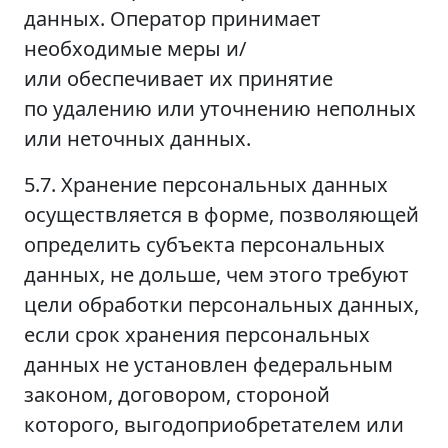
данных. Оператор принимает
необходимые меры и/
или обеспечивает их принятие
по удалению или уточнению неполных
или неточных данных.
5.7. Хранение персональных данных
осуществляется в форме, позволяющей
определить субъекта персональных
данных, не дольше, чем этого требуют
цели обработки персональных данных,
если срок хранения персональных
данных не установлен федеральным
законом, договором, стороной
которого, выгодоприобретателем или