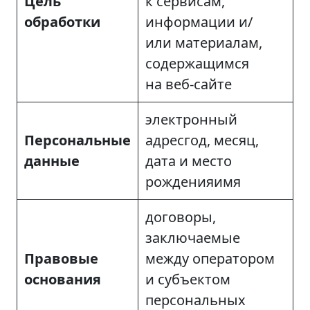
Цель
к сервисам,
обработки
информации и/
или материалам,
содержащимся
на веб-сайте
электронный
Персональные
адресгод, месяц,
данные
дата и место
рожденияимя
договоры,
заключаемые
Правовые
между оператором
основания
и субъектом
персональных