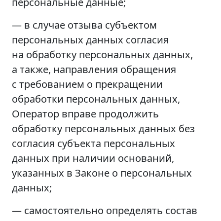
персональные данные;
— в случае отзыва субъектом
персональных данных согласия
на обработку персональных данных,
а также, направления обращения
с требованием о прекращении
обработки персональных данных,
Оператор вправе продолжить
обработку персональных данных без
согласия субъекта персональных
данных при наличии оснований,
указанных в Законе о персональных
данных;
— самостоятельно определять состав