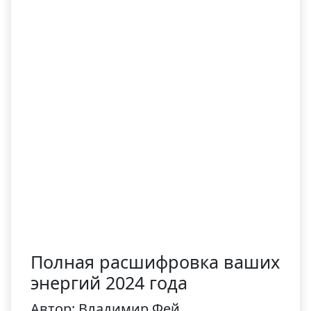
Полная расшифровка ваших
энергий 2024 года
Автор: Владимир Фей