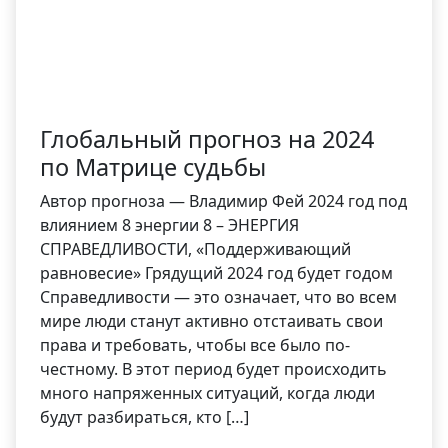
Глобальный прогноз на 2024
по Матрице судьбы
Автор прогноза — Владимир Фей 2024 год под
влиянием 8 энергии 8 – ЭНЕРГИЯ
СПРАВЕДЛИВОСТИ, «Поддерживающий
равновесие» Грядущий 2024 год будет годом
Справедливости — это означает, что во всем
мире люди станут активно отстаивать свои
права и требовать, чтобы все было по-
честному. В этот период будет происходить
много напряженных ситуаций, когда люди
будут разбираться, кто […]