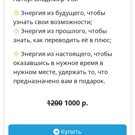
Энергия из будущего, чтобы
узнать свои возможности;
Энергия из прошлого, чтобы
знать, как переводить её в плюс;
Энергия из настоящего, чтобы
оказавшись в нужное время в
нужном месте, удержать то, что
предназначено вам в подарок.
1200
1000 р.
Купить