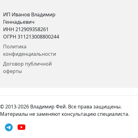
ИП Иванов Владимир
Геннадьевич
ИНН 212909358261
ОГРН 311213008800244
Политика
конфиденциальности
Договор публичной
оферты
© 2013-2026 Владимир Фей. Все права защищены.
Материалы не заменяют консультацию специалиста.