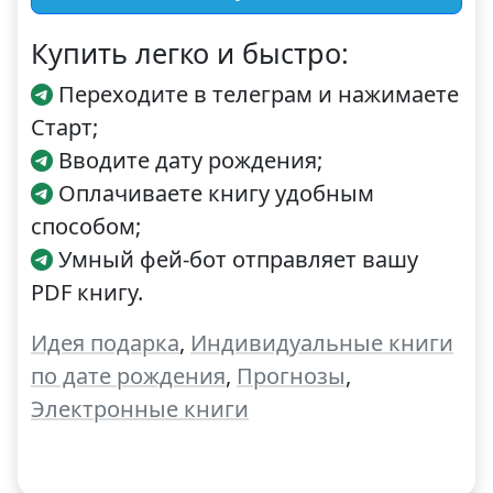
Купить легко и быстро:
Переходите в телеграм и нажимаете
Старт;
Вводите дату рождения;
Оплачиваете книгу удобным
способом;
Умный фей-бот отправляет вашу
PDF книгу.
Идея подарка
,
Индивидуальные книги
по дате рождения
,
Прогнозы
,
Электронные книги