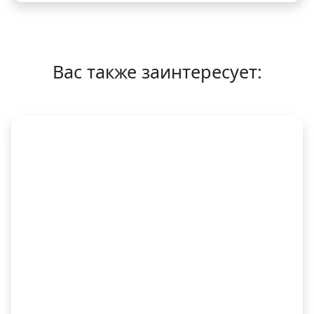
Вас также заинтересует: