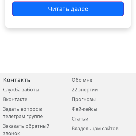
Читать далее
Контакты
Обо мне
Служба заботы
22 энергии
Вконтакте
Прогнозы
Задать вопрос в
Фей-кейсы
телеграм группе
Статьи
Заказать обратный
Владельцам сайтов
звонок