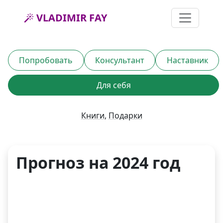
VLADIMIR FAY
Попробовать
Консультант
Наставник
Для себя
Книги
,
Подарки
Прогноз на 2024 год