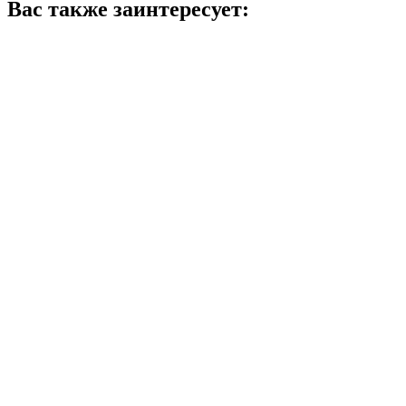
Вас также заинтересует: