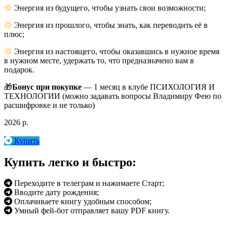
Энергия из будущего, чтобы узнать свои возможности;
Энергия из прошлого, чтобы знать, как переводить её в
плюс;
Энергия из настоящего, чтобы оказавшись в нужное время
в нужном месте, удержать то, что предназначено вам в
подарок.
🎁
Бонус при покупке
— 1 месяц в клубе ПСИХОЛОГИЯ И
ТЕХНОЛОГИИ (можно задавать вопросы Владимиру Фею по
расшифровке и не только)
2026 р.
Купить
Купить легко и быстро:
Переходите в телеграм и нажимаете Старт;
Вводите дату рождения;
Оплачиваете книгу удобным способом;
Умный фей-бот отправляет вашу PDF книгу.