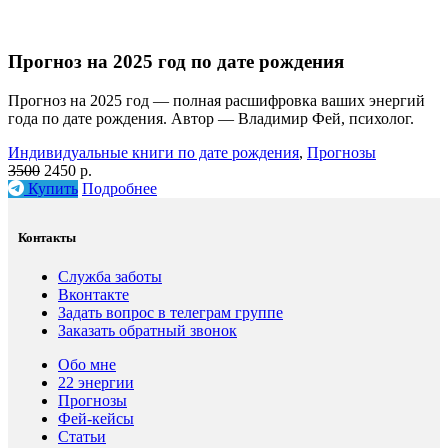
Прогноз на 2025 год по дате рождения
Прогноз на 2025 год — полная расшифровка ваших энергий
года по дате рождения. Автор — Владимир Фей, психолог.
Индивидуальные книги по дате рождения
,
Прогнозы
3500
2450 р.
Купить
Подробнее
Контакты
Служба заботы
Вконтакте
Задать вопрос в телеграм группе
Заказать обратный звонок
Обо мне
22 энергии
Прогнозы
Фей-кейсы
Статьи