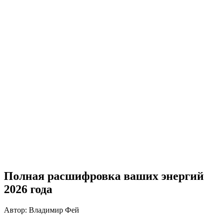
Полная расшифровка ваших энергий
2026 года
Автор: Владимир Фей