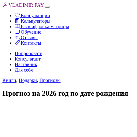
VLADIMIR FAY
Консультации
Калькуляторы
Расшифровка матрицы
Обучение
Отзывы
Контакты
Попробовать
Консультант
Наставник
Для себя
Книги
,
Подарки
,
Прогнозы
Прогноз на 2026 год по дате рождения