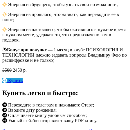
Энергия из будущего, чтобы узнать свои возможности;
Энергия из прошлого, чтобы знать, как переводить её в
плюс;
Энергия из настоящего, чтобы оказавшись в нужное время
в нужном месте, удержать то, что предназначено вам в
подарок.
🎁
Бонус при покупке
— 1 месяц в клубе ПСИХОЛОГИЯ И
ТЕХНОЛОГИИ (можно задавать вопросы Владимиру Фею по
расшифровке и не только)
3500
2450 р.
Купить
Купить легко и быстро:
Переходите в телеграм и нажимаете Старт;
Вводите дату рождения;
Оплачиваете книгу удобным способом;
Умный фей-бот отправляет вашу PDF книгу.