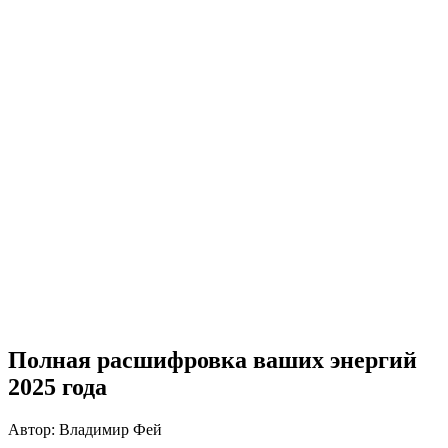
Полная расшифровка ваших энергий
2025 года
Автор: Владимир Фей