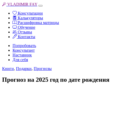
VLADIMIR FAY
Консультации
Калькуляторы
Расшифровка матрицы
Обучение
Отзывы
Контакты
Попробовать
Консультант
Наставник
Для себя
Книги
,
Подарки
,
Прогнозы
Прогноз на 2025 год по дате рождения