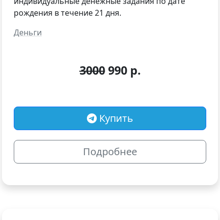
индивидуальные денежные задания по дате
рождения в течение 21 дня.
Деньги
3000
990 р.
Купить
Подробнее