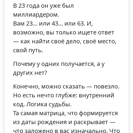
В 23 года он уже был
миллиардером.
Вам 23… или 43… или 63. И,
возможно, вы только ищете ответ
— как найти своё дело, своё место,
свой путь.
Почему у одних получается, а у
других нет?
Конечно, можно сказать — повезло.
Но есть нечто глубже: внутренний
код. Логика судьбы.
Та самая матрица, что формируется
из даты рождения и раскрывает —
что заложено в вас изначально. Что