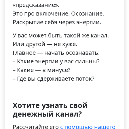
«предсказание».
Это про включение. Осознание.
Раскрытие себя через энергии.
У вас может быть такой же канал.
Или другой — не хуже.
Главное — начать осознавать:
– Какие энергии у вас сильны?
– Какие — в минусе?
– Где вы сдерживаете поток?
Хотите узнать свой
денежный канал?
Рассчитайте его
с помощью нашего