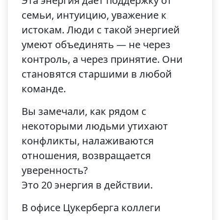
Эта энергия даёт поддержку от
семьи, интуицию, уважение к
истокам. Люди с такой энергией
умеют объединять — не через
контроль, а через принятие. Они
становятся старшими в любой
команде.
Вы замечали, как рядом с
некоторыми людьми утихают
конфликты, налаживаются
отношения, возвращается
уверенность?
Это 20 энергия в действии.
В офисе Цукерберга коллеги