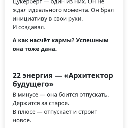
Цукерберг — один из них. Он не
ждал идеального момента. Он брал
инициативу в свои руки.
И создавал.
А как насчёт кармы? Успешным
она тоже дана.
22 энергия — «Архитектор
будущего»
В минусе — она боится отпускать.
Держится за старое.
В плюсе — отпускает и строит
новое.