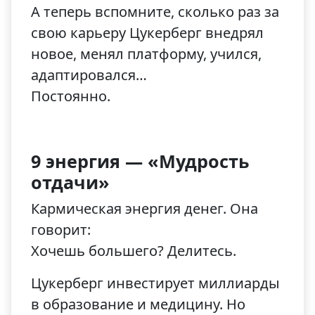
А теперь вспомните, сколько раз за
свою карьеру Цукерберг внедрял
новое, менял платформу, учился,
адаптировался…
Постоянно.
9 энергия — «Мудрость
отдачи»
Кармическая энергия денег. Она
говорит:
Хочешь большего? Делитесь.
Цукерберг инвестирует миллиарды
в образование и медицину. Но