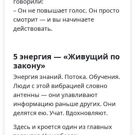
говорили:
– Он не повышает голос. Он просто
смотрит — и вы начинаете
действовать.
5 энергия — «Живущий по
закону»
Энергия знаний. Потока. Обучения.
Люди с этой вибрацией словно
антенны — они улавливают
информацию раньше других. Они
делятся ею. Учат. Вдохновляют.
Здесь и кроется один из главных