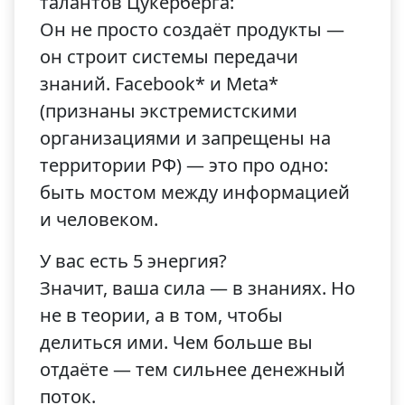
талантов Цукерберга:
Он не просто создаёт продукты —
он строит системы передачи
знаний. Facebook* и Meta*
(признаны экстремистскими
организациями и запрещены на
территории РФ) — это про одно:
быть мостом между информацией
и человеком.
У вас есть 5 энергия?
Значит, ваша сила — в знаниях. Но
не в теории, а в том, чтобы
делиться ими. Чем больше вы
отдаёте — тем сильнее денежный
поток.