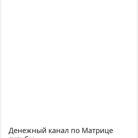
Денежный канал по Матрице