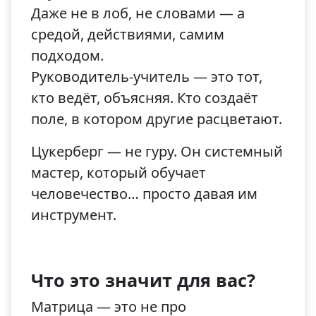
Даже не в лоб, не словами — а
средой, действиями, самим
подходом.
Руководитель-учитель — это тот,
кто ведёт, объясняя. Кто создаёт
поле, в котором другие расцветают.
Цукерберг — не гуру. Он системный
мастер, который обучает
человечество… просто давая им
инструмент.
Что это значит для вас?
Матрица — это не про