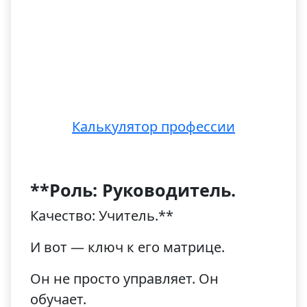
Калькулятор профессии
**Роль: Руководитель.
Качество: Учитель.**
И вот — ключ к его матрице.
Он не просто управляет. Он
обучает.