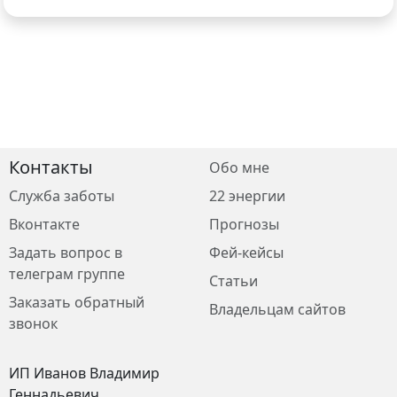
Контакты
Обо мне
Служба заботы
22 энергии
Вконтакте
Прогнозы
Задать вопрос в
Фей-кейсы
телеграм группе
Статьи
Заказать обратный
Владельцам сайтов
звонок
ИП Иванов Владимир
Геннадьевич