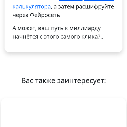
калькулятора
, а затем расшифруйте
через Фейросеть
А может, ваш путь к миллиарду
начнётся с этого самого клика?..
Вас также заинтересует: