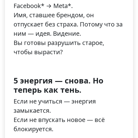
Facebook* → Meta*.
Имя, ставшее брендом, он
отпускает без страха. Потому что за
ним — идея. Видение.
Вы готовы разрушить старое,
чтобы вырасти?
5 энергия — снова. Но
теперь как тень.
Если не учиться — энергия
замыкается.
Если не впускать новое — всё
блокируется.