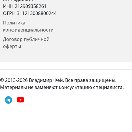
ИНН 212909358261
ОГРН 311213008800244
Политика
конфиденциальности
Договор публичной
оферты
© 2013-2026 Владимир Фей. Все права защищены.
Материалы не заменяют консультацию специалиста.