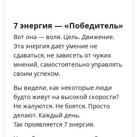
7 энергия — «Победитель»
Вот она — воля. Цель. Движение.
Эта энергия даёт умение не
сдаваться, не зависеть от чужих
мнений, самостоятельно управлять
своим успехом.
Вы видели, как некоторые люди
будто живут на высокой скорости?
Не жалуются. Не боятся. Просто
делают. Каждый день.
Так проявляется 7 энергия.