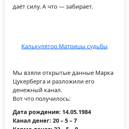
даёт силу. А что — забирает.
Калькулятор Матрицы судьбы
Мы взяли открытые данные Марка
Цукерберга и разложили его
денежный канал.
Вот что получилось:
Дата рождения: 14.05.1984
Канал денег: 20 – 5 – 7