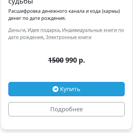
судьбы
Расшифровка денежного канала и кода (кармы)
денег по дате рождения.
Деньги
,
Идея подарка
,
Индивидуальные книги по
дате рождения
,
Электронные книги
1500
990 р.
Купить
Подробнее