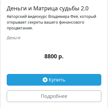
Деньги и Матрица cудьбы 2.0
Авторский видеокурс Владимира Фея, который
открывает секреты вашего финансового
процветания.
Деньги
8800 р.
Купить
Подробнее