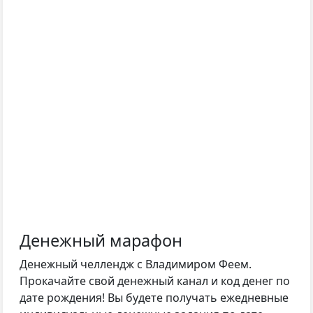
Денежный марафон
Денежный челлендж с Владимиром Феем.
Прокачайте свой денежный канал и код денег по
дате рождения! Вы будете получать ежедневные