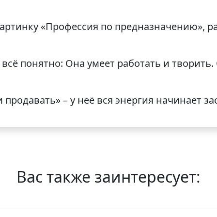
картинку «Профессия по предназначению», р
 всё понятно: Она умеет работать и творить.
 продавать» – у неё вся энергия начинает за
Вас также заинтересует: