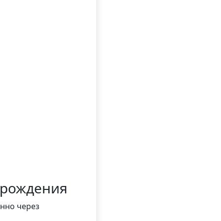
 рождения
нно через