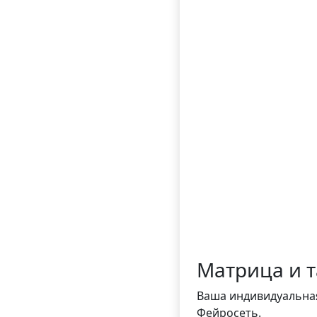
Матрица и 
Ваша индивидуальная
Фейросеть.