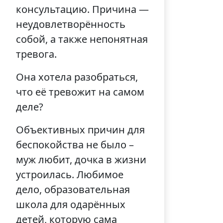
консультацию. Причина —
неудовлетворённость
собой, а также непонятная
тревога.
Она хотела разобраться,
что её тревожит на самом
деле?
Объективных причин для
беспокойства не было –
муж любит, дочка в жизни
устроилась. Любимое
дело, образовательная
школа для одарённых
детей, которую сама