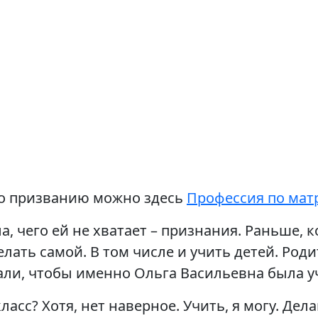
по призванию можно здесь
Профессия по матри
а, чего ей не хватает – признания. Раньше, 
лать самой. В том числе и учить детей. Роди
ли, чтобы именно Ольга Васильевна была у
ласс? Хотя, нет наверное. Учить, я могу. Дел