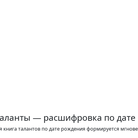
таланты — расшифровка по дате
 книга талантов по дате рождения формируется мгнове