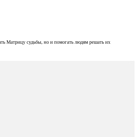
ть Матрицу судьбы, но и помогать людям решать их