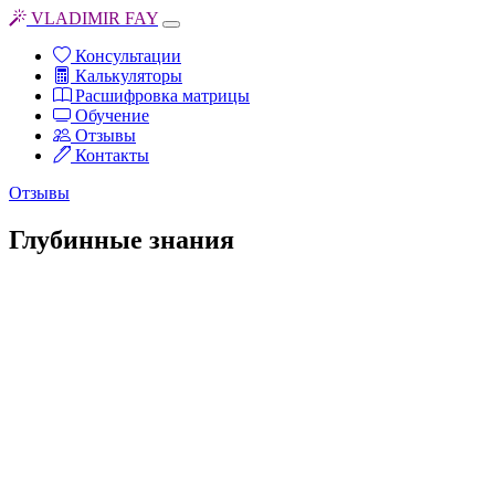
VLADIMIR FAY
Консультации
Калькуляторы
Расшифровка матрицы
Обучение
Отзывы
Контакты
Отзывы
Глубинные знания