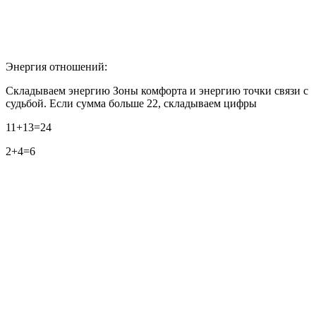
Энергия отношений:
Складываем энергию Зоны комфорта и энергию точки связи с
судьбой. Если сумма больше 22, складываем цифры
11+13=24
2+4=6