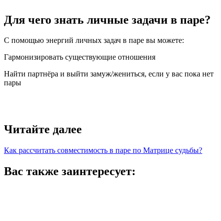
Для чего знать личные задачи в паре?
С помощью энергий личных задач в паре вы можете:
Гармонизировать существующие отношения
Найти партнёра и выйти замуж/жениться, если у вас пока нет
пары
Читайте далее
Как рассчитать совместимость в паре по Матрице судьбы?
Вас также заинтересует: