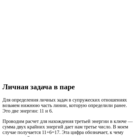
Личная задача в паре
Для определения личных задач в супружеских отношениях
возьмем нижнюю часть линии, которую определили ранее.
Это две энергии: 11 и 6.
Проводим расчет для нахождения третьей энергии в ключе —
сумма двух крайних энергий дает нам третье число. В моем
случае получается 11+6=17. Эта цифра обозначает, к чему