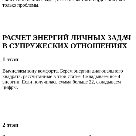
только проблемы.
РАСЧЕТ ЭНЕРГИЙ ЛИЧНЫХ ЗАДАЧ
В СУПРУЖЕСКИХ ОТНОШЕНИЯХ
1 этап
Вычисляем зону комфорта. Берём энергии диагонального
квадрата, рассчитанные в этой статье. Складываем все 4
энергии. Если получилась сумма больше 22, складываем
цифры.
2 этап