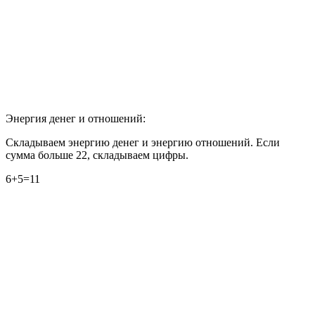
Энергия денег и отношений:
Складываем энергию денег и энергию отношений. Если
сумма больше 22, складываем цифры.
6+5=11