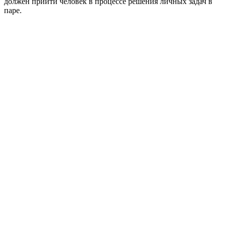
должен прийти человек в процессе решения личных задач в
паре.