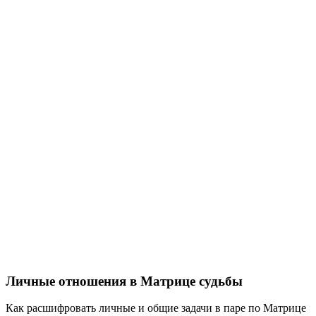
Личные отношения в Матрице судьбы
Как расшифровать личные и общие задачи в паре по Матрице