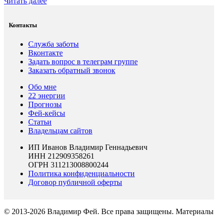
Читать далее
Контакты
Служба заботы
Вконтакте
Задать вопрос в телеграм группе
Заказать обратный звонок
Обо мне
22 энергии
Прогнозы
Фей-кейсы
Статьи
Владельцам сайтов
ИП Иванов Владимир Геннадьевич
ИНН 212909358261
ОГРН 311213008800244
Политика конфиденциальности
Договор публичной оферты
© 2013-2026 Владимир Фей. Все права защищены. Материалы