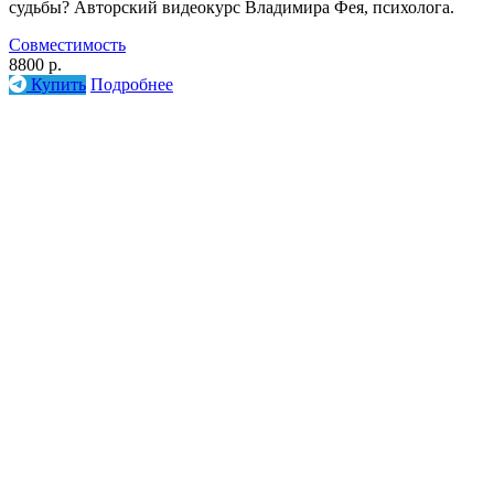
судьбы? Авторский видеокурс Владимира Фея, психолога.
Совместимость
8800 р.
Купить
Подробнее