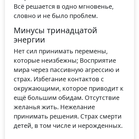
Всё решается в одно мгновенье,
словно и не было проблем.
Минусы тринадцатой
энергии
Нет сил принимать перемены,
которые неизбежны; Восприятие
мира через пассивную агрессию и
страх. Избегание контактов с
окружающими, которое приводит к
ещё большим обидам. Отсутствие
желанья жить. Нежелание
принимать решения. Страх смерти
детей, в том числе и нерожденных.