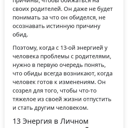
причины, чтобы обижаться на
своих родителей. Он даже не будет
понимать за что он обиделся, не
осознавать истинную причину
обид.
Поэтому, когда с 13-ой энергией у
человека проблемы с родителями,
нужно в первую очередь понять,
что обиды всегда возникают, когда
человек готов к изменениям. Он
созрел для того, чтобы что-то
тяжелое из своей жизни отпустить
и стать другим человеком.
13 Энергия в Личном