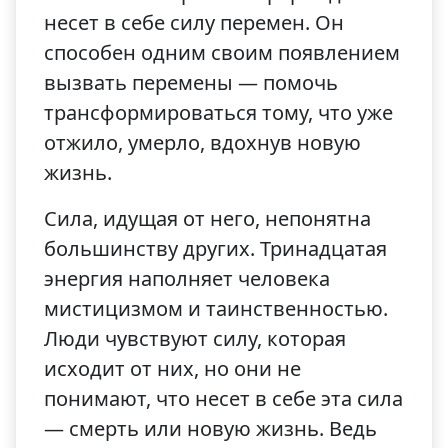
несет в себе силу перемен. Он
способен одним своим появлением
вызвать перемены — помочь
трансформироваться тому, что уже
отжило, умерло, вдохнув новую
жизнь.
Сила, идущая от него, непонятна
большинству других. Тринадцатая
энергия наполняет человека
мистицизмом и таинственностью.
Люди чувствуют силу, которая
исходит от них, но они не
понимают, что несет в себе эта сила
— смерть или новую жизнь. Ведь