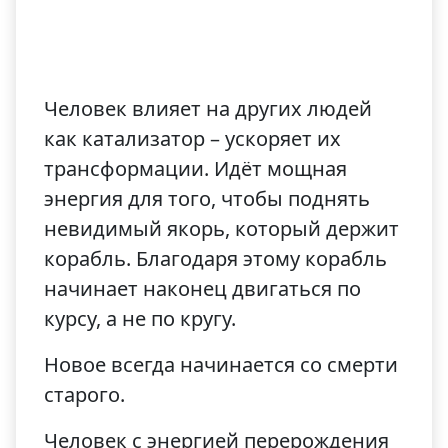
Человек влияет на других людей
как катализатор – ускоряет их
трансформации. Идёт мощная
энергия для того, чтобы поднять
невидимый якорь, который держит
корабль. Благодаря этому корабль
начинает наконец двигаться по
курсу, а не по кругу.
Новое всегда начинается со смерти
старого.
Человек с энергией перерождения