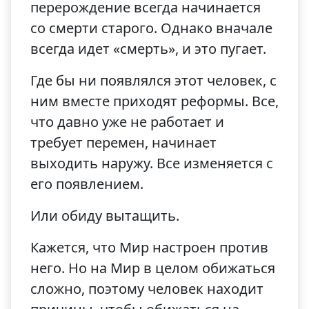
перерождение всегда начинается
со смерти старого. Однако вначале
всегда идет «смерть», и это пугает.
Где бы ни появлялся этот человек, с
ним вместе приходят реформы. Все,
что давно уже не работает и
требует перемен, начинает
выходить наружу. Все изменяется с
его появлением.
Или обиду вытащить.
Кажется, что Мир настроен против
него. Но на Мир в целом обижаться
сложно, поэтому человек находит