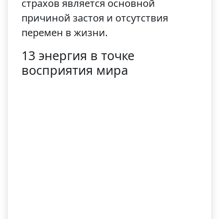
страхов является основной
причиной застоя и отсутствия
перемен в жизни.
13 энергия в точке
восприятия мира