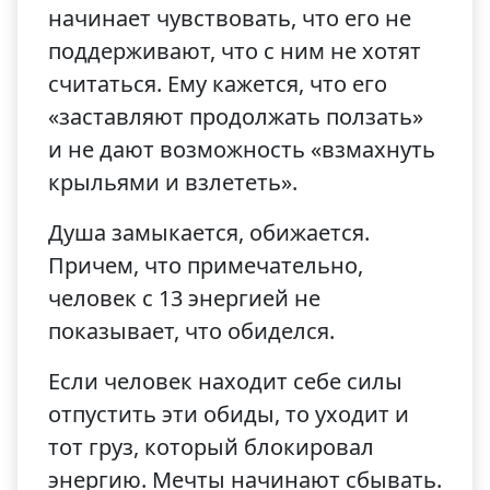
начинает чувствовать, что его не
поддерживают, что с ним не хотят
считаться. Ему кажется, что его
«заставляют продолжать ползать»
и не дают возможность «взмахнуть
крыльями и взлететь».
Душа замыкается, обижается.
Причем, что примечательно,
человек с 13 энергией не
показывает, что обиделся.
Если человек находит себе силы
отпустить эти обиды, то уходит и
тот груз, который блокировал
энергию. Мечты начинают сбывать.