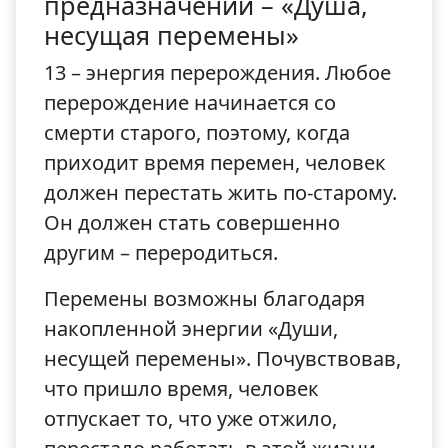
предназначении – «Душа,
несущая перемены»
13 – энергия перерождения. Любое
перерождение начинается со
смерти старого, поэтому, когда
приходит время перемен, человек
должен перестать жить по-старому.
Он должен стать совершенно
другим – переродиться.
Перемены возможны благодаря
накопленной энергии «Души,
несущей перемены». Почувствовав,
что пришло время, человек
отпускает то, что уже отжило,