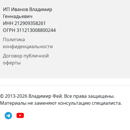
ИП Иванов Владимир
Геннадьевич
ИНН 212909358261
ОГРН 311213008800244
Политика
конфиденциальности
Договор публичной
оферты
© 2013-2026 Владимир Фей. Все права защищены.
Материалы не заменяют консультацию специалиста.