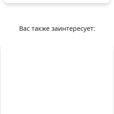
Вас также заинтересует: