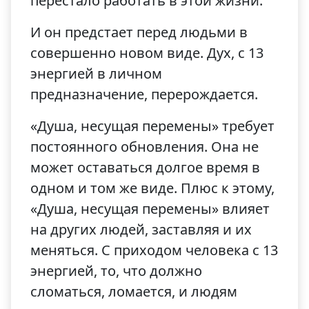
перестало работать в этой жизни.
И он предстает перед людьми в
совершенно новом виде. Дух, с 13
энергией в личном
предназначение, перерождается.
«Душа, несущая перемены» требует
постоянного обновления. Она не
может оставаться долгое время в
одном и том же виде. Плюс к этому,
«Душа, несущая перемены» влияет
на других людей, заставляя и их
меняться. С приходом человека с 13
энергией, то, что должно
сломаться, ломается, и людям