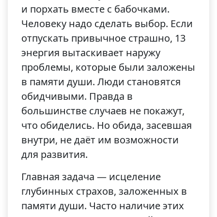
и порхать вместе с бабочками.
Человеку надо сделать выбор. Если
отпускать привычное страшно, 13
энергия вытаскивает наружу
проблемы, которые были заложены
в памяти души. Люди становятся
обидчивыми. Правда в
большинстве случаев не покажут,
что обиделись. Но обида, засевшая
внутри, не даёт им возможности
для развития.
Главная задача — исцеление
глубинных страхов, заложенных в
памяти души. Часто наличие этих