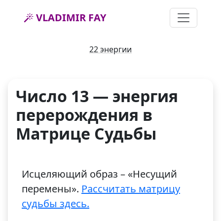
VLADIMIR FAY
22 энергии
Число 13 — энергия
перерождения в
Матрице Судьбы
Исцеляющий образ – «Несущий
перемены».
Рассчитать матрицу
судьбы здесь.