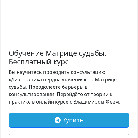
Обучение Матрице судьбы.
Бесплатный курс
Вы научитесь проводить консультацию
«Диагностика пердназначения» по Матрице
судьбы. Преодолеете барьеры в
консультировании. Перейдёте от теории к
практике в онлайн курсе с Владимиром Феем.
Купить