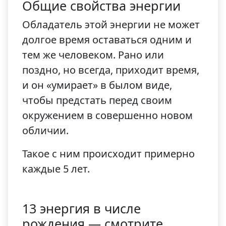
Общие свойства энергии
Обладатель этой энергии не может
долгое время оставаться одним и
тем же человеком. Рано или
поздно, но всегда, приходит время,
и он «умирает» в былом виде,
чтобы предстать перед своим
окружением в совершенно новом
обличии.
Такое с ним происходит примерно
каждые 5 лет.
13 энергия в числе
рождения — смотрите