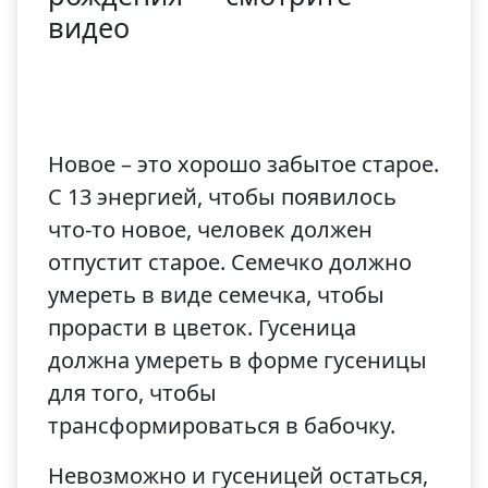
видео
Новое – это хорошо забытое старое.
С 13 энергией, чтобы появилось
что-то новое, человек должен
отпустит старое. Семечко должно
умереть в виде семечка, чтобы
прорасти в цветок. Гусеница
должна умереть в форме гусеницы
для того, чтобы
трансформироваться в бабочку.
Невозможно и гусеницей остаться,