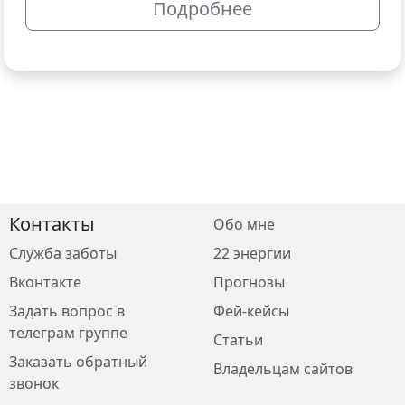
Подробнее
Контакты
Обо мне
Служба заботы
22 энергии
Вконтакте
Прогнозы
Задать вопрос в
Фей-кейсы
телеграм группе
Статьи
Заказать обратный
Владельцам сайтов
звонок