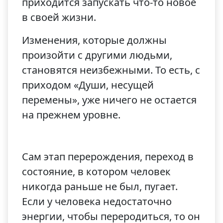
приходится запускать что-то новое
в своей жизни.
Изменения, которые должны
произойти с другими людьми,
становятся неизбежными. То есть, с
приходом «Души, несущей
перемены», уже ничего не остается
на прежнем уровне.
Сам этап перерождения, переход в
состояние, в котором человек
никогда раньше не был, пугает.
Если у человека недостаточно
энергии, чтобы переродиться, то он