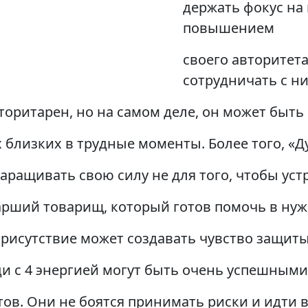
держать фокус на 
повышением
своего авторитета
сотрудничать с ни
вторитарен, но на самом деле, он может быть
 близких в трудные моменты. Более того, «Д
аращивать свою силу не для того, чтобы уст
тарший товарищ, который готов помочь в ну
 присутствие может создавать чувство защиты
и с 4 энергией могут быть очень успешными
ов. Они не боятся принимать риски и идти 