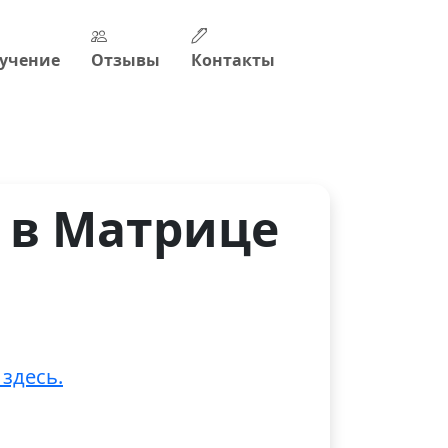
учение
Отзывы
Контакты
 в Матрице
здесь.