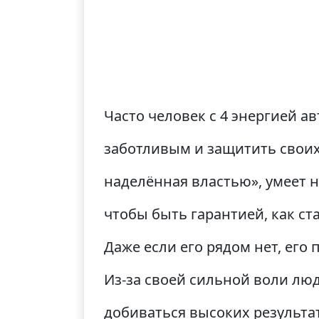
Часто человек с 4 энергией а
заботливым и защитить своих
наделённая властью», умеет н
чтобы быть гарантией, как с
Даже если его рядом нет, его
Из-за своей сильной воли люд
добиваться высоких результат